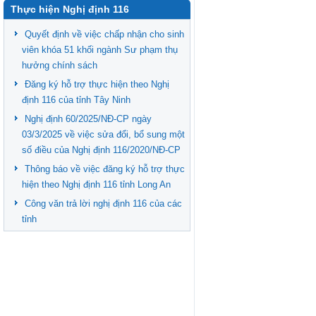
Thực hiện Nghị định 116
Quyết định về việc chấp nhận cho sinh
viên khóa 51 khối ngành Sư phạm thụ
hưởng chính sách
Đăng ký hỗ trợ thực hiện theo Nghị
định 116 của tỉnh Tây Ninh
Nghị định 60/2025/NĐ-CP ngày
03/3/2025 về việc sửa đổi, bổ sung một
số điều của Nghị định 116/2020/NĐ-CP
Thông báo về việc đăng ký hỗ trợ thực
hiện theo Nghị định 116 tỉnh Long An
Công văn trả lời nghị định 116 của các
tỉnh