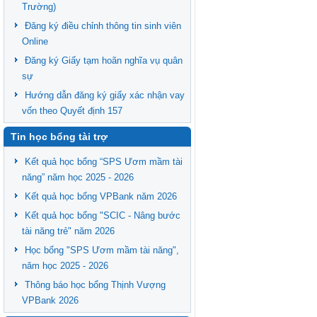
Trường)
Đăng ký điều chỉnh thông tin sinh viên
Online
Đăng ký Giấy tạm hoãn nghĩa vụ quân
sự
Hướng dẫn đăng ký giấy xác nhận vay
vốn theo Quyết định 157
Tin học bổng tài trợ
Kết quả học bổng “SPS Ươm mầm tài
năng” năm học 2025 - 2026
Kết quả học bổng VPBank năm 2026
Kết quả học bổng "SCIC - Nâng bước
tài năng trẻ" năm 2026
Học bổng "SPS Ươm mầm tài năng",
năm học 2025 - 2026
Thông báo học bổng Thịnh Vượng
VPBank 2026