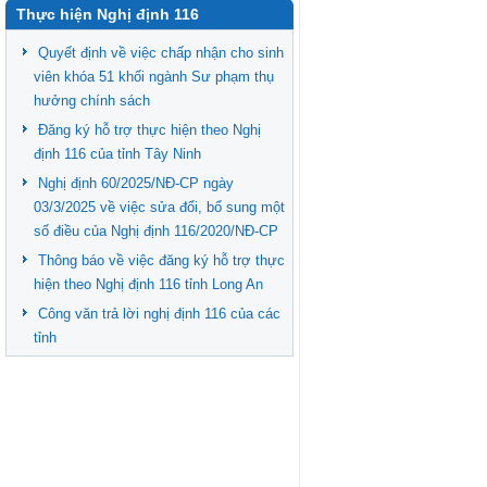
Thực hiện Nghị định 116
Quyết định về việc chấp nhận cho sinh
viên khóa 51 khối ngành Sư phạm thụ
hưởng chính sách
Đăng ký hỗ trợ thực hiện theo Nghị
định 116 của tỉnh Tây Ninh
Nghị định 60/2025/NĐ-CP ngày
03/3/2025 về việc sửa đổi, bổ sung một
số điều của Nghị định 116/2020/NĐ-CP
Thông báo về việc đăng ký hỗ trợ thực
hiện theo Nghị định 116 tỉnh Long An
Công văn trả lời nghị định 116 của các
tỉnh