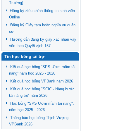
Trường)
Đăng ký điều chỉnh thông tin sinh viên
Online
Đăng ký Giấy tạm hoãn nghĩa vụ quân
sự
Hướng dẫn đăng ký giấy xác nhận vay
vốn theo Quyết định 157
Tin học bổng tài trợ
Kết quả học bổng “SPS Ươm mầm tài
năng” năm học 2025 - 2026
Kết quả học bổng VPBank năm 2026
Kết quả học bổng "SCIC - Nâng bước
tài năng trẻ" năm 2026
Học bổng "SPS Ươm mầm tài năng",
năm học 2025 - 2026
Thông báo học bổng Thịnh Vượng
VPBank 2026