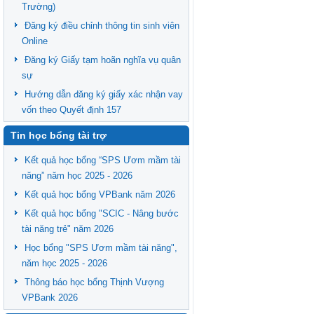
Trường)
Đăng ký điều chỉnh thông tin sinh viên
Online
Đăng ký Giấy tạm hoãn nghĩa vụ quân
sự
Hướng dẫn đăng ký giấy xác nhận vay
vốn theo Quyết định 157
Tin học bổng tài trợ
Kết quả học bổng “SPS Ươm mầm tài
năng” năm học 2025 - 2026
Kết quả học bổng VPBank năm 2026
Kết quả học bổng "SCIC - Nâng bước
tài năng trẻ" năm 2026
Học bổng "SPS Ươm mầm tài năng",
năm học 2025 - 2026
Thông báo học bổng Thịnh Vượng
VPBank 2026