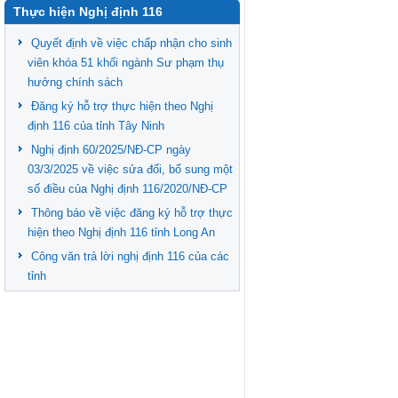
Thực hiện Nghị định 116
Quyết định về việc chấp nhận cho sinh
viên khóa 51 khối ngành Sư phạm thụ
hưởng chính sách
Đăng ký hỗ trợ thực hiện theo Nghị
định 116 của tỉnh Tây Ninh
Nghị định 60/2025/NĐ-CP ngày
03/3/2025 về việc sửa đổi, bổ sung một
số điều của Nghị định 116/2020/NĐ-CP
Thông báo về việc đăng ký hỗ trợ thực
hiện theo Nghị định 116 tỉnh Long An
Công văn trả lời nghị định 116 của các
tỉnh