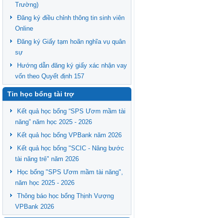
Trường)
Đăng ký điều chỉnh thông tin sinh viên
Online
Đăng ký Giấy tạm hoãn nghĩa vụ quân
sự
Hướng dẫn đăng ký giấy xác nhận vay
vốn theo Quyết định 157
Tin học bổng tài trợ
Kết quả học bổng “SPS Ươm mầm tài
năng” năm học 2025 - 2026
Kết quả học bổng VPBank năm 2026
Kết quả học bổng "SCIC - Nâng bước
tài năng trẻ" năm 2026
Học bổng "SPS Ươm mầm tài năng",
năm học 2025 - 2026
Thông báo học bổng Thịnh Vượng
VPBank 2026