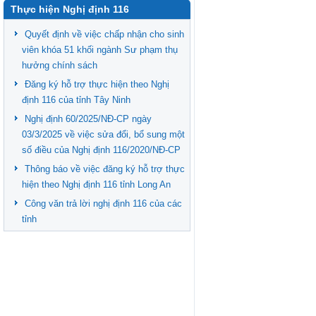
Thực hiện Nghị định 116
Quyết định về việc chấp nhận cho sinh
viên khóa 51 khối ngành Sư phạm thụ
hưởng chính sách
Đăng ký hỗ trợ thực hiện theo Nghị
định 116 của tỉnh Tây Ninh
Nghị định 60/2025/NĐ-CP ngày
03/3/2025 về việc sửa đổi, bổ sung một
số điều của Nghị định 116/2020/NĐ-CP
Thông báo về việc đăng ký hỗ trợ thực
hiện theo Nghị định 116 tỉnh Long An
Công văn trả lời nghị định 116 của các
tỉnh