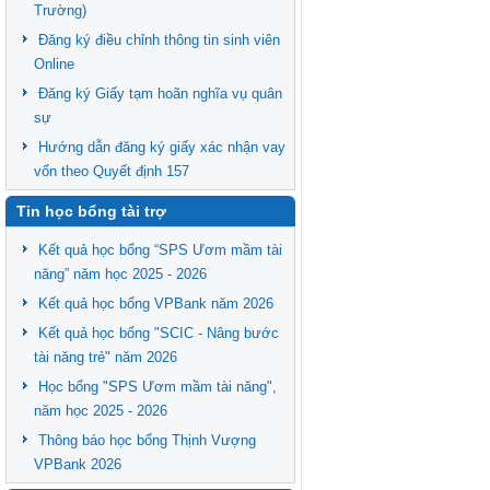
Trường)
Đăng ký điều chỉnh thông tin sinh viên
Online
Đăng ký Giấy tạm hoãn nghĩa vụ quân
sự
Hướng dẫn đăng ký giấy xác nhận vay
vốn theo Quyết định 157
Tin học bổng tài trợ
Kết quả học bổng “SPS Ươm mầm tài
năng” năm học 2025 - 2026
Kết quả học bổng VPBank năm 2026
Kết quả học bổng "SCIC - Nâng bước
tài năng trẻ" năm 2026
Học bổng "SPS Ươm mầm tài năng",
năm học 2025 - 2026
Thông báo học bổng Thịnh Vượng
VPBank 2026