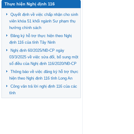
Thực hiện Nghị định 116
Quyết định về việc chấp nhận cho sinh
viên khóa 51 khối ngành Sư phạm thụ
hưởng chính sách
Đăng ký hỗ trợ thực hiện theo Nghị
định 116 của tỉnh Tây Ninh
Nghị định 60/2025/NĐ-CP ngày
03/3/2025 về việc sửa đổi, bổ sung một
số điều của Nghị định 116/2020/NĐ-CP
Thông báo về việc đăng ký hỗ trợ thực
hiện theo Nghị định 116 tỉnh Long An
Công văn trả lời nghị định 116 của các
tỉnh