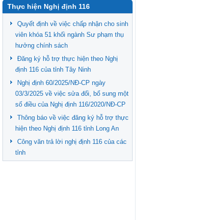
Thực hiện Nghị định 116
Quyết định về việc chấp nhận cho sinh
viên khóa 51 khối ngành Sư phạm thụ
hưởng chính sách
Đăng ký hỗ trợ thực hiện theo Nghị
định 116 của tỉnh Tây Ninh
Nghị định 60/2025/NĐ-CP ngày
03/3/2025 về việc sửa đổi, bổ sung một
số điều của Nghị định 116/2020/NĐ-CP
Thông báo về việc đăng ký hỗ trợ thực
hiện theo Nghị định 116 tỉnh Long An
Công văn trả lời nghị định 116 của các
tỉnh