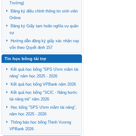
Trường)
Đăng ký điều chỉnh thông tin sinh viên
Online
Đăng ký Giấy tạm hoãn nghĩa vụ quân
sự
Hướng dẫn đăng ký giấy xác nhận vay
vốn theo Quyết định 157
Tin học bổng tài trợ
Kết quả học bổng “SPS Ươm mầm tài
năng” năm học 2025 - 2026
Kết quả học bổng VPBank năm 2026
Kết quả học bổng "SCIC - Nâng bước
tài năng trẻ" năm 2026
Học bổng "SPS Ươm mầm tài năng",
năm học 2025 - 2026
Thông báo học bổng Thịnh Vượng
VPBank 2026