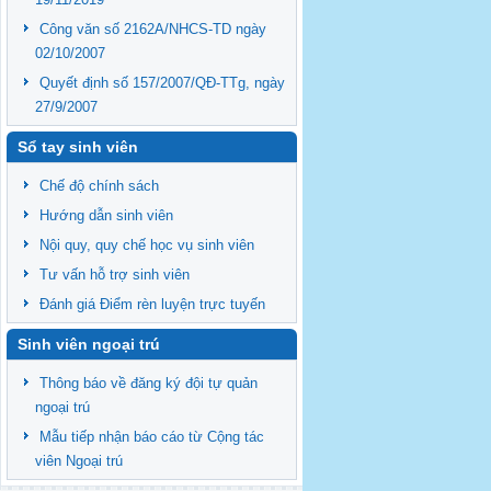
Công văn số 2162A/NHCS-TD ngày
02/10/2007
Quyết định số 157/2007/QĐ-TTg, ngày
27/9/2007
Sổ tay sinh viên
Chế độ chính sách
Hướng dẫn sinh viên
Nội quy, quy chế học vụ sinh viên
Tư vấn hỗ trợ sinh viên
Đánh giá Điểm rèn luyện trực tuyến
Sinh viên ngoại trú
Thông báo về đăng ký đội tự quản
ngoại trú
Mẫu tiếp nhận báo cáo từ Cộng tác
viên Ngoại trú