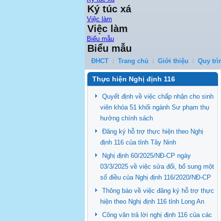
Ký túc xá
Việc làm
Việc làm
Biểu mẫu
Biểu mẫu
ĐHCT
Trang chủ
Giới thiệu
Quy trì
Thực hiện Nghị định 116
Quyết định về việc chấp nhận cho sinh
viên khóa 51 khối ngành Sư phạm thụ
hưởng chính sách
Đăng ký hỗ trợ thực hiện theo Nghị
định 116 của tỉnh Tây Ninh
Nghị định 60/2025/NĐ-CP ngày
03/3/2025 về việc sửa đổi, bổ sung một
số điều của Nghị định 116/2020/NĐ-CP
Thông báo về việc đăng ký hỗ trợ thực
hiện theo Nghị định 116 tỉnh Long An
Công văn trả lời nghị định 116 của các