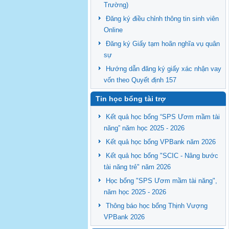
Trường)
Đăng ký điều chỉnh thông tin sinh viên
Online
Đăng ký Giấy tạm hoãn nghĩa vụ quân
sự
Hướng dẫn đăng ký giấy xác nhận vay
vốn theo Quyết định 157
Tin học bổng tài trợ
Kết quả học bổng “SPS Ươm mầm tài
năng” năm học 2025 - 2026
Kết quả học bổng VPBank năm 2026
Kết quả học bổng "SCIC - Nâng bước
tài năng trẻ" năm 2026
Học bổng "SPS Ươm mầm tài năng",
năm học 2025 - 2026
Thông báo học bổng Thịnh Vượng
VPBank 2026