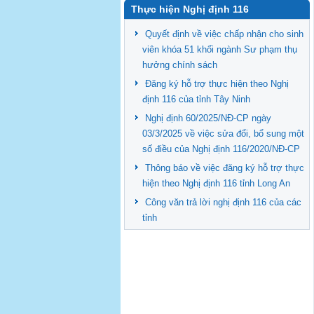
Thực hiện Nghị định 116
Quyết định về việc chấp nhận cho sinh
viên khóa 51 khối ngành Sư phạm thụ
hưởng chính sách
Đăng ký hỗ trợ thực hiện theo Nghị
định 116 của tỉnh Tây Ninh
Nghị định 60/2025/NĐ-CP ngày
03/3/2025 về việc sửa đổi, bổ sung một
số điều của Nghị định 116/2020/NĐ-CP
Thông báo về việc đăng ký hỗ trợ thực
hiện theo Nghị định 116 tỉnh Long An
Công văn trả lời nghị định 116 của các
tỉnh