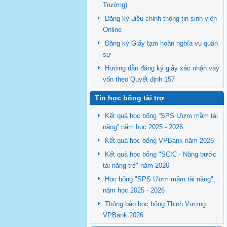
Trường)
Đăng ký điều chỉnh thông tin sinh viên
Online
Đăng ký Giấy tạm hoãn nghĩa vụ quân
sự
Hướng dẫn đăng ký giấy xác nhận vay
vốn theo Quyết định 157
Tin học bổng tài trợ
Kết quả học bổng “SPS Ươm mầm tài
năng” năm học 2025 - 2026
Kết quả học bổng VPBank năm 2026
Kết quả học bổng "SCIC - Nâng bước
tài năng trẻ" năm 2026
Học bổng "SPS Ươm mầm tài năng",
năm học 2025 - 2026
Thông báo học bổng Thịnh Vượng
VPBank 2026