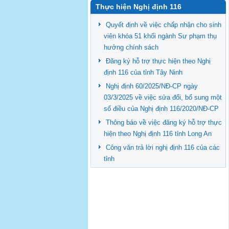
Thực hiện Nghị định 116
Quyết định về việc chấp nhận cho sinh
viên khóa 51 khối ngành Sư phạm thụ
hưởng chính sách
Đăng ký hỗ trợ thực hiện theo Nghị
định 116 của tỉnh Tây Ninh
Nghị định 60/2025/NĐ-CP ngày
03/3/2025 về việc sửa đổi, bổ sung một
số điều của Nghị định 116/2020/NĐ-CP
Thông báo về việc đăng ký hỗ trợ thực
hiện theo Nghị định 116 tỉnh Long An
Công văn trả lời nghị định 116 của các
tỉnh