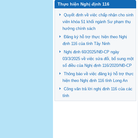
Thực hiện Nghị định 116
Quyết định về việc chấp nhận cho sinh
viên khóa 51 khối ngành Sư phạm thụ
hưởng chính sách
Đăng ký hỗ trợ thực hiện theo Nghị
định 116 của tỉnh Tây Ninh
Nghị định 60/2025/NĐ-CP ngày
03/3/2025 về việc sửa đổi, bổ sung một
số điều của Nghị định 116/2020/NĐ-CP
Thông báo về việc đăng ký hỗ trợ thực
hiện theo Nghị định 116 tỉnh Long An
Công văn trả lời nghị định 116 của các
tỉnh