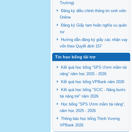
Trường)
Đăng ký điều chỉnh thông tin sinh viên
Online
Đăng ký Giấy tạm hoãn nghĩa vụ quân
sự
Hướng dẫn đăng ký giấy xác nhận vay
vốn theo Quyết định 157
Tin học bổng tài trợ
Kết quả học bổng “SPS Ươm mầm tài
năng” năm học 2025 - 2026
Kết quả học bổng VPBank năm 2026
Kết quả học bổng "SCIC - Nâng bước
tài năng trẻ" năm 2026
Học bổng "SPS Ươm mầm tài năng",
năm học 2025 - 2026
Thông báo học bổng Thịnh Vượng
VPBank 2026