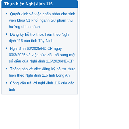
Thực hiện Nghị định 116
Quyết định về việc chấp nhận cho sinh
viên khóa 51 khối ngành Sư phạm thụ
hưởng chính sách
Đăng ký hỗ trợ thực hiện theo Nghị
định 116 của tỉnh Tây Ninh
Nghị định 60/2025/NĐ-CP ngày
03/3/2025 về việc sửa đổi, bổ sung một
số điều của Nghị định 116/2020/NĐ-CP
Thông báo về việc đăng ký hỗ trợ thực
hiện theo Nghị định 116 tỉnh Long An
Công văn trả lời nghị định 116 của các
tỉnh