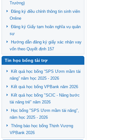
Trường)
Đăng ký điều chỉnh thông tin sinh viên
Online
Đăng ký Giấy tạm hoãn nghĩa vụ quân
sự
Hướng dẫn đăng ký giấy xác nhận vay
vốn theo Quyết định 157
Tin học bổng tài trợ
Kết quả học bổng “SPS Ươm mầm tài
năng” năm học 2025 - 2026
Kết quả học bổng VPBank năm 2026
Kết quả học bổng "SCIC - Nâng bước
tài năng trẻ" năm 2026
Học bổng "SPS Ươm mầm tài năng",
năm học 2025 - 2026
Thông báo học bổng Thịnh Vượng
VPBank 2026