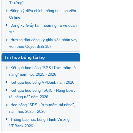
Trường)
Đăng ký điều chỉnh thông tin sinh viên
Online
Đăng ký Giấy tạm hoãn nghĩa vụ quân
sự
Hướng dẫn đăng ký giấy xác nhận vay
vốn theo Quyết định 157
Tin học bổng tài trợ
Kết quả học bổng “SPS Ươm mầm tài
năng” năm học 2025 - 2026
Kết quả học bổng VPBank năm 2026
Kết quả học bổng "SCIC - Nâng bước
tài năng trẻ" năm 2026
Học bổng "SPS Ươm mầm tài năng",
năm học 2025 - 2026
Thông báo học bổng Thịnh Vượng
VPBank 2026