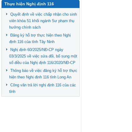
Thực hiện Nghị định 116
Quyết định về việc chấp nhận cho sinh
viên khóa 51 khối ngành Sư phạm thụ
hưởng chính sách
Đăng ký hỗ trợ thực hiện theo Nghị
định 116 của tỉnh Tây Ninh
Nghị định 60/2025/NĐ-CP ngày
03/3/2025 về việc sửa đổi, bổ sung một
số điều của Nghị định 116/2020/NĐ-CP
Thông báo về việc đăng ký hỗ trợ thực
hiện theo Nghị định 116 tỉnh Long An
Công văn trả lời nghị định 116 của các
tỉnh