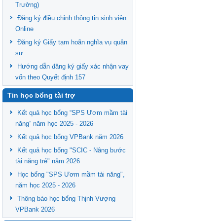
Trường)
Đăng ký điều chỉnh thông tin sinh viên
Online
Đăng ký Giấy tạm hoãn nghĩa vụ quân
sự
Hướng dẫn đăng ký giấy xác nhận vay
vốn theo Quyết định 157
Tin học bổng tài trợ
Kết quả học bổng “SPS Ươm mầm tài
năng” năm học 2025 - 2026
Kết quả học bổng VPBank năm 2026
Kết quả học bổng "SCIC - Nâng bước
tài năng trẻ" năm 2026
Học bổng "SPS Ươm mầm tài năng",
năm học 2025 - 2026
Thông báo học bổng Thịnh Vượng
VPBank 2026