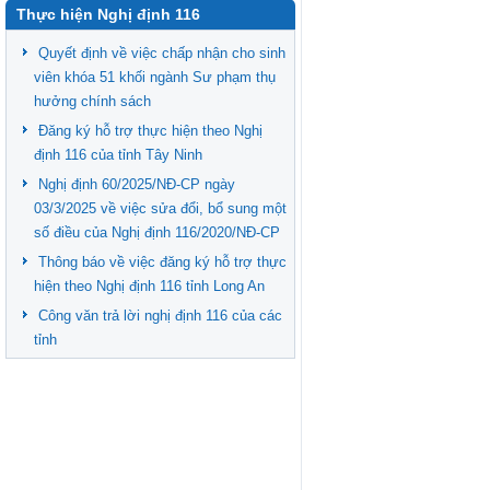
Thực hiện Nghị định 116
Quyết định về việc chấp nhận cho sinh
viên khóa 51 khối ngành Sư phạm thụ
hưởng chính sách
Đăng ký hỗ trợ thực hiện theo Nghị
định 116 của tỉnh Tây Ninh
Nghị định 60/2025/NĐ-CP ngày
03/3/2025 về việc sửa đổi, bổ sung một
số điều của Nghị định 116/2020/NĐ-CP
Thông báo về việc đăng ký hỗ trợ thực
hiện theo Nghị định 116 tỉnh Long An
Công văn trả lời nghị định 116 của các
tỉnh