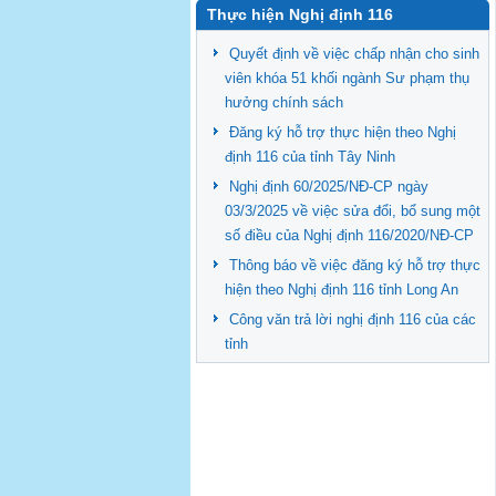
Thực hiện Nghị định 116
Quyết định về việc chấp nhận cho sinh
viên khóa 51 khối ngành Sư phạm thụ
hưởng chính sách
Đăng ký hỗ trợ thực hiện theo Nghị
định 116 của tỉnh Tây Ninh
Nghị định 60/2025/NĐ-CP ngày
03/3/2025 về việc sửa đổi, bổ sung một
số điều của Nghị định 116/2020/NĐ-CP
Thông báo về việc đăng ký hỗ trợ thực
hiện theo Nghị định 116 tỉnh Long An
Công văn trả lời nghị định 116 của các
tỉnh