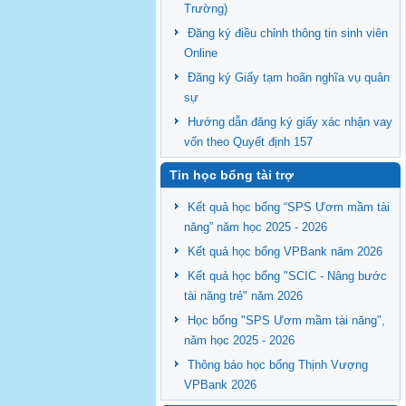
Trường)
Đăng ký điều chỉnh thông tin sinh viên
Online
Đăng ký Giấy tạm hoãn nghĩa vụ quân
sự
Hướng dẫn đăng ký giấy xác nhận vay
vốn theo Quyết định 157
Tin học bổng tài trợ
Kết quả học bổng “SPS Ươm mầm tài
năng” năm học 2025 - 2026
Kết quả học bổng VPBank năm 2026
Kết quả học bổng "SCIC - Nâng bước
tài năng trẻ" năm 2026
Học bổng "SPS Ươm mầm tài năng",
năm học 2025 - 2026
Thông báo học bổng Thịnh Vượng
VPBank 2026