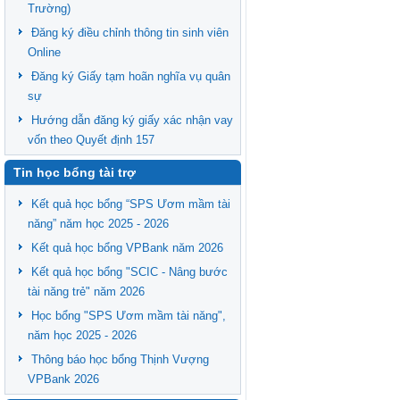
Trường)
Đăng ký điều chỉnh thông tin sinh viên
Online
Đăng ký Giấy tạm hoãn nghĩa vụ quân
sự
Hướng dẫn đăng ký giấy xác nhận vay
vốn theo Quyết định 157
Tin học bổng tài trợ
Kết quả học bổng “SPS Ươm mầm tài
năng” năm học 2025 - 2026
Kết quả học bổng VPBank năm 2026
Kết quả học bổng "SCIC - Nâng bước
tài năng trẻ" năm 2026
Học bổng "SPS Ươm mầm tài năng",
năm học 2025 - 2026
Thông báo học bổng Thịnh Vượng
VPBank 2026