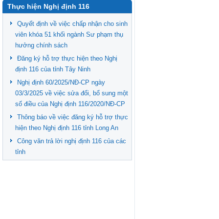
Thực hiện Nghị định 116
Quyết định về việc chấp nhận cho sinh
viên khóa 51 khối ngành Sư phạm thụ
hưởng chính sách
Đăng ký hỗ trợ thực hiện theo Nghị
định 116 của tỉnh Tây Ninh
Nghị định 60/2025/NĐ-CP ngày
03/3/2025 về việc sửa đổi, bổ sung một
số điều của Nghị định 116/2020/NĐ-CP
Thông báo về việc đăng ký hỗ trợ thực
hiện theo Nghị định 116 tỉnh Long An
Công văn trả lời nghị định 116 của các
tỉnh