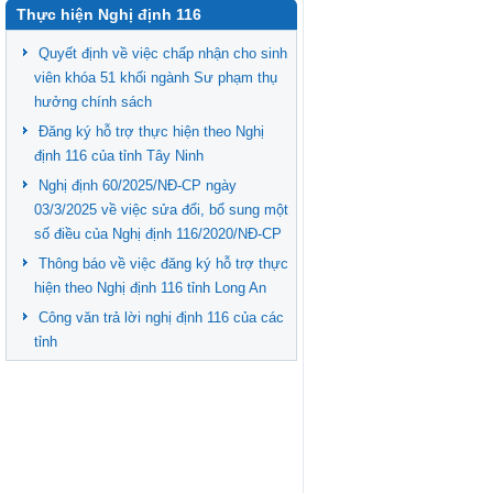
Thực hiện Nghị định 116
Quyết định về việc chấp nhận cho sinh
viên khóa 51 khối ngành Sư phạm thụ
hưởng chính sách
Đăng ký hỗ trợ thực hiện theo Nghị
định 116 của tỉnh Tây Ninh
Nghị định 60/2025/NĐ-CP ngày
03/3/2025 về việc sửa đổi, bổ sung một
số điều của Nghị định 116/2020/NĐ-CP
Thông báo về việc đăng ký hỗ trợ thực
hiện theo Nghị định 116 tỉnh Long An
Công văn trả lời nghị định 116 của các
tỉnh