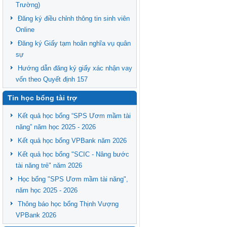
Trường)
Đăng ký điều chỉnh thông tin sinh viên
Online
Đăng ký Giấy tạm hoãn nghĩa vụ quân
sự
Hướng dẫn đăng ký giấy xác nhận vay
vốn theo Quyết định 157
Tin học bổng tài trợ
Kết quả học bổng “SPS Ươm mầm tài
năng” năm học 2025 - 2026
Kết quả học bổng VPBank năm 2026
Kết quả học bổng "SCIC - Nâng bước
tài năng trẻ" năm 2026
Học bổng "SPS Ươm mầm tài năng",
năm học 2025 - 2026
Thông báo học bổng Thịnh Vượng
VPBank 2026