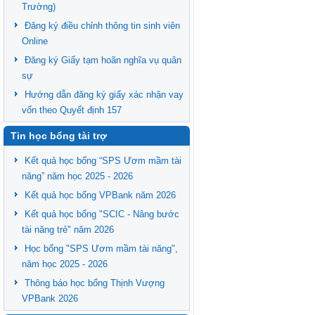
Trường)
Đăng ký điều chỉnh thông tin sinh viên
Online
Đăng ký Giấy tạm hoãn nghĩa vụ quân
sự
Hướng dẫn đăng ký giấy xác nhận vay
vốn theo Quyết định 157
Tin học bổng tài trợ
Kết quả học bổng “SPS Ươm mầm tài
năng” năm học 2025 - 2026
Kết quả học bổng VPBank năm 2026
Kết quả học bổng "SCIC - Nâng bước
tài năng trẻ" năm 2026
Học bổng "SPS Ươm mầm tài năng",
năm học 2025 - 2026
Thông báo học bổng Thịnh Vượng
VPBank 2026