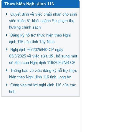
Thực hiện Nghị định 116
Quyết định về việc chấp nhận cho sinh
viên khóa 51 khối ngành Sư phạm thụ
hưởng chính sách
Đăng ký hỗ trợ thực hiện theo Nghị
định 116 của tỉnh Tây Ninh
Nghị định 60/2025/NĐ-CP ngày
03/3/2025 về việc sửa đổi, bổ sung một
số điều của Nghị định 116/2020/NĐ-CP
Thông báo về việc đăng ký hỗ trợ thực
hiện theo Nghị định 116 tỉnh Long An
Công văn trả lời nghị định 116 của các
tỉnh