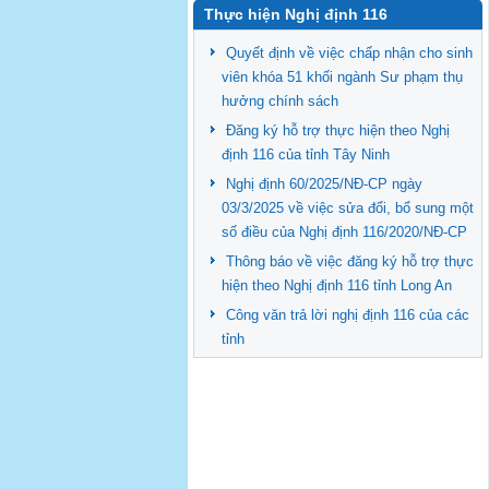
Thực hiện Nghị định 116
Quyết định về việc chấp nhận cho sinh
viên khóa 51 khối ngành Sư phạm thụ
hưởng chính sách
Đăng ký hỗ trợ thực hiện theo Nghị
định 116 của tỉnh Tây Ninh
Nghị định 60/2025/NĐ-CP ngày
03/3/2025 về việc sửa đổi, bổ sung một
số điều của Nghị định 116/2020/NĐ-CP
Thông báo về việc đăng ký hỗ trợ thực
hiện theo Nghị định 116 tỉnh Long An
Công văn trả lời nghị định 116 của các
tỉnh