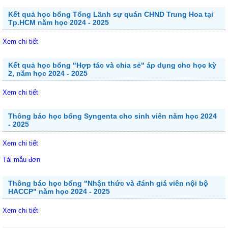
Kết quả học bổng Tổng Lãnh sự quán CHND Trung Hoa tại
Tp.HCM năm học 2024 - 2025
Xem chi tiết
Kết quả học bổng "Hợp tác và chia sẻ" áp dụng cho học kỳ
2, năm học 2024 - 2025
Xem chi tiết
Thông báo học bổng Syngenta cho sinh viên năm học 2024
- 2025
Xem chi tiết
Tải mẫu đơn
Thông báo học bổng "Nhận thức và đánh giá viên nội bộ
HACCP" năm học 2024 - 2025
Xem chi tiết