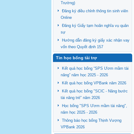
Trường)
Đăng ký điều chỉnh thông tin sinh viên
Online
Đăng ký Giấy tạm hoãn nghĩa vụ quân
sự
Hướng dẫn đăng ký giấy xác nhận vay
vốn theo Quyết định 157
Tin học bổng tài trợ
Kết quả học bổng “SPS Ươm mầm tài
năng” năm học 2025 - 2026
Kết quả học bổng VPBank năm 2026
Kết quả học bổng "SCIC - Nâng bước
tài năng trẻ" năm 2026
Học bổng "SPS Ươm mầm tài năng",
năm học 2025 - 2026
Thông báo học bổng Thịnh Vượng
VPBank 2026